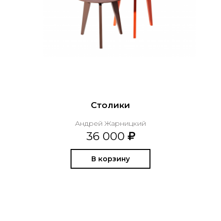
Столики
Андрей Жарницкий
36 000
В корзину