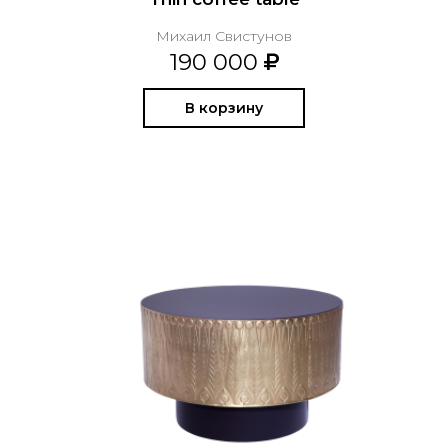
Михаил Свистунов
190 000
В корзину