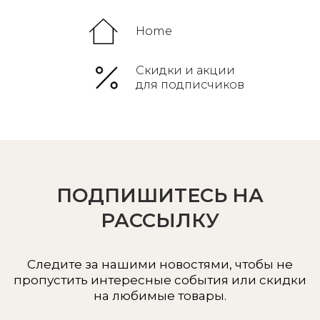
Home
Скидки и акции
для подписчиков
ПОДПИШИТЕСЬ НА
РАССЫЛКУ
Следите за нашими новостями, чтобы не
пропустить интересные события или скидки
на любимые товары.