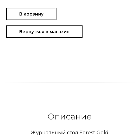
В корзину
Вернуться в магазин
Описание
Журнальный стол Forest Gold