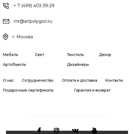
+ 7 (499) 403-39-29
mr@artpolygon.ru
г. Москва
Мебель
Свет
Текстиль
Декор
Артобъекты
Дизайнеры
О нас
Сотрудничество
Оплата и доставка
Контакты
Подарочные сертификаты
Гарантия и возврат