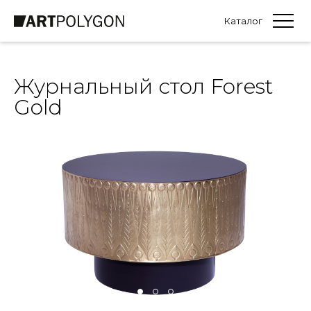
Каталог
Журнальный стол Forest
Gold