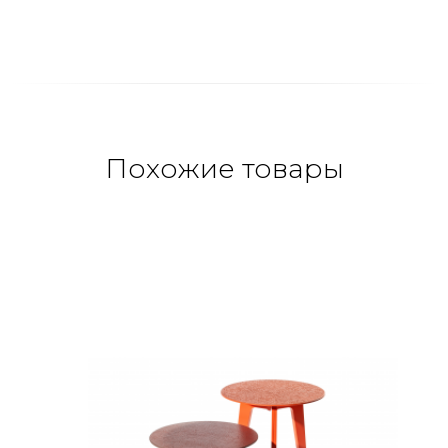
Похожие товары