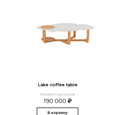
Lake coffee table
Михаил Свистунов
190 000
В корзину