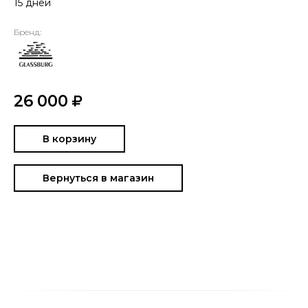
15 дней
Бренд:
26 000
В корзину
Вернуться в магазин