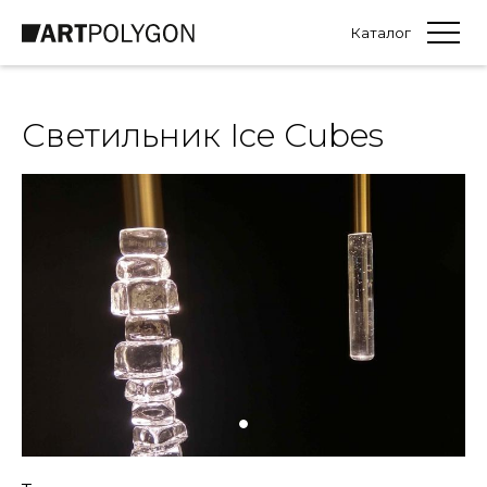
Каталог
Светильник Ice Cubes