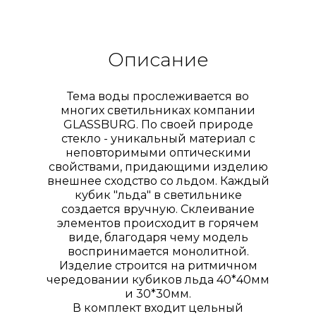
Описание
Тема воды прослеживается во
многих светильниках компании
GLASSBURG. По своей природе
стекло - уникальный материал с
неповторимыми оптическими
свойствами, придающими изделию
внешнее сходство со льдом. Каждый
кубик "льда" в светильнике
создается вручную. Склеивание
элементов происходит в горячем
виде, благодаря чему модель
воспринимается монолитной.
Изделие строится на ритмичном
чередовании кубиков льда 40*40мм
и 30*30мм.
В комплект входит цельный